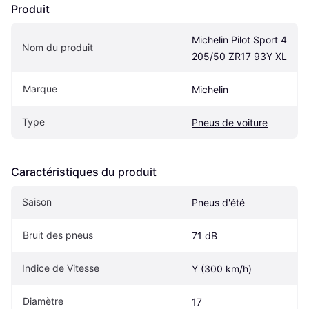
Produit
Michelin Pilot Sport 4 
Nom du produit
205/50 ZR17 93Y XL
Marque
Michelin
Type
Pneus de voiture
Caractéristiques du produit
Saison
Pneus d'été
Bruit des pneus
71 dB
Indice de Vitesse
Y (300 km/h)
Diamètre
17