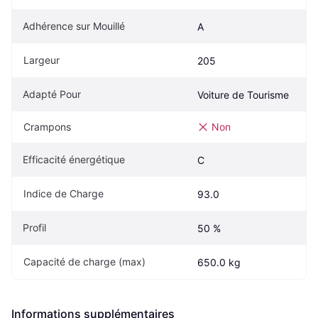
Adhérence sur Mouillé
A
Largeur
205
Adapté Pour
Voiture de Tourisme
Crampons
Non
Efficacité énergétique
C
Indice de Charge
93.0
Profil
50 %
Capacité de charge (max)
650.0 kg
Informations supplémentaires