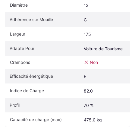
Diamètre
13
Adhérence sur Mouillé
C
Largeur
175
Adapté Pour
Voiture de Tourisme
Crampons
Non
Efficacité énergétique
E
Indice de Charge
82.0
Profil
70 %
Capacité de charge (max)
475.0 kg