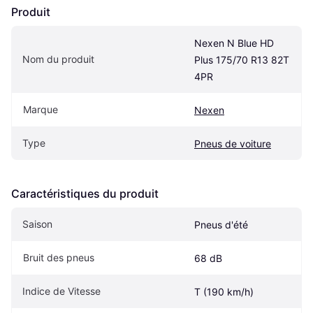
Produit
Nexen N Blue HD 
Nom du produit
Plus 175/70 R13 82T 
4PR
Marque
Nexen
Type
Pneus de voiture
Caractéristiques du produit
Saison
Pneus d'été
Bruit des pneus
68 dB
Indice de Vitesse
T (190 km/h)