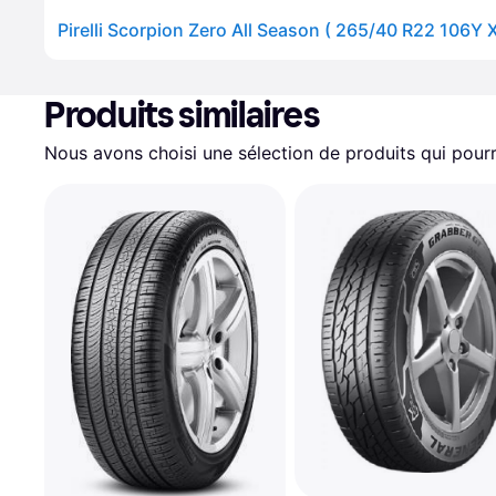
Produits similaires
Nous avons choisi une sélection de produits qui pourr