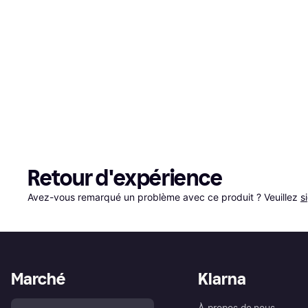
Retour d'expérience
Avez-vous remarqué un problème avec ce produit ? Veuillez 
s
Marché
Klarna