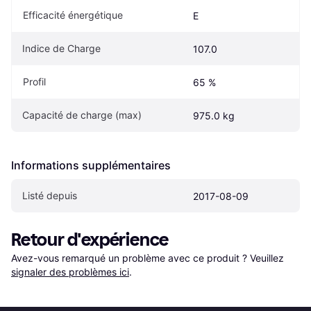
Efficacité énergétique
E
Indice de Charge
107.0
Profil
65 %
Capacité de charge (max)
975.0 kg
Informations supplémentaires
Listé depuis
2017-08-09
Retour d'expérience
Avez-vous remarqué un problème avec ce produit ? Veuillez 
signaler des problèmes ici
.