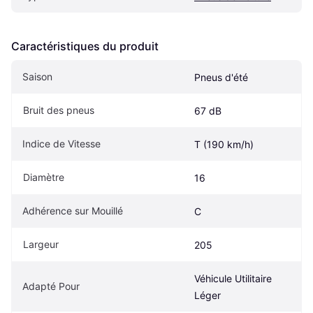
Caractéristiques du produit
Saison
Pneus d'été
Bruit des pneus
67 dB
Indice de Vitesse
T (190 km/h)
Diamètre
16
Adhérence sur Mouillé
C
Largeur
205
Véhicule Utilitaire 
Adapté Pour
Léger