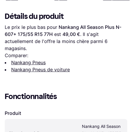
Détails du produit
Le prix le plus bas pour 
Nankang All Season Plus N-
607+ 175/55 R15 77H
 est 
49,00 €
. Il s'agit 
actuellement de l'offre la moins chère parmi 
6
magasins.
Comparer:
Nankang Pneus
Nankang Pneus de voiture
Fonctionnalités
Produit
Nankang All Season 