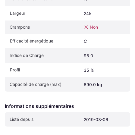
Largeur
245
Crampons
Non
Efficacité énergétique
C
Indice de Charge
95.0
Profil
35 %
Capacité de charge (max)
690.0 kg
Informations supplémentaires
Listé depuis
2019-03-06