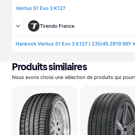
Ventus S1 Evo 3 K127
Tirendo France
Produits similaires
Nous avons choisi une sélection de produits qui pourr