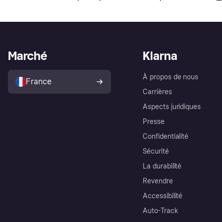
Marché
Klarna
À propos de nous
France
Carrières
Aspects juridiques
Presse
Confidentialité
Sécurité
La durabilité
Revendre
Accessibilité
Auto-Track