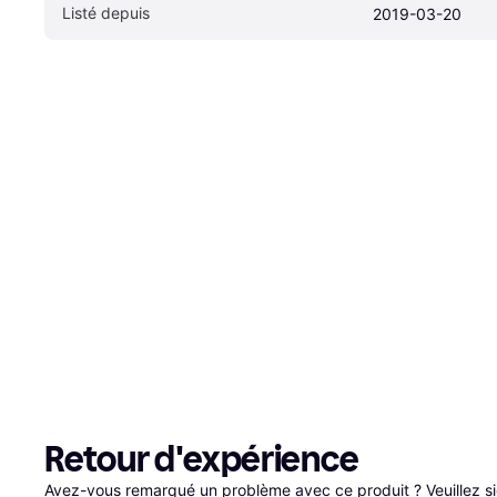
Listé depuis
2019-03-20
Retour d'expérience
Avez-vous remarqué un problème avec ce produit ? Veuillez 
s