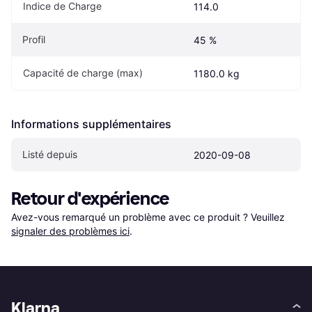
Indice de Charge
114.0
Profil
45 %
Capacité de charge (max)
1180.0 kg
Informations supplémentaires
Listé depuis
2020-09-08
Retour d'expérience
Avez-vous remarqué un problème avec ce produit ? Veuillez 
signaler des problèmes ici
.
Klarna