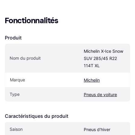
Fonctionnalités
Produit
Michelin X-Ice Snow 
Nom du produit
SUV 285/45 R22 
114T XL
Marque
Michelin
Type
Pneus de voiture
Caractéristiques du produit
Saison
Pneus d'hiver