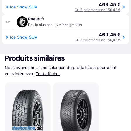
469,45 €
X-Ice Snow SUV
Ou 3 paiements de 156,48 €
Pneus.fr
·
Prix le plus bas
Livraison gratuite
469,45 €
X-Ice Snow SUV
Ou 3 paiements de 156,48 €
Produits similaires
Nous avons choisi une sélection de produits qui pourraient 
vous intéresser.
Tout afficher