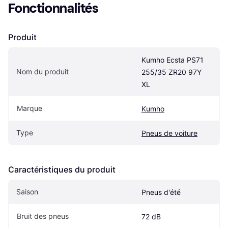
Fonctionnalités
Produit
Kumho Ecsta PS71 
Nom du produit
255/35 ZR20 97Y 
XL
Marque
Kumho
Type
Pneus de voiture
Caractéristiques du produit
Saison
Pneus d'été
Bruit des pneus
72 dB