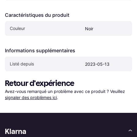
Caractéristiques du produit
Couleur
Noir
Informations supplémentaires
Listé depuis
2023-05-13
Retour d'expérience
Avez-vous remarqué un problème avec ce produit ? Veuillez 
signaler des problèmes ici
.
Klarna