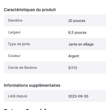
Caractéristiques du produit
Diamètre
20 pouces
Largeur
8,5 pouces
Type de jante
Jante en alliage
Couleur
Argent
Cercle de Boulons
5/112
Informations supplémentaires
Listé depuis
2023-09-30