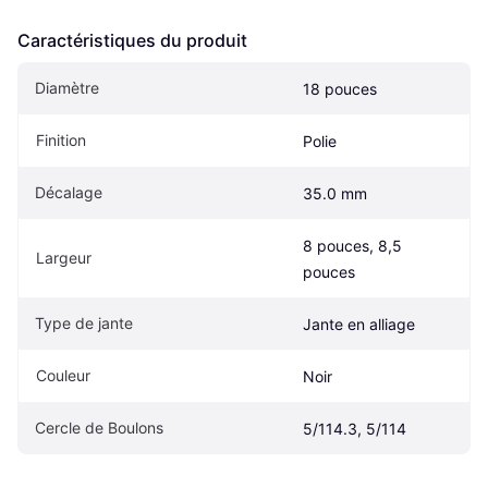
Caractéristiques du produit
Diamètre
18 pouces
Finition
Polie
Décalage
35.0 mm
8 pouces, 8,5 
Largeur
pouces
Type de jante
Jante en alliage
Couleur
Noir
Cercle de Boulons
5/114.3, 5/114