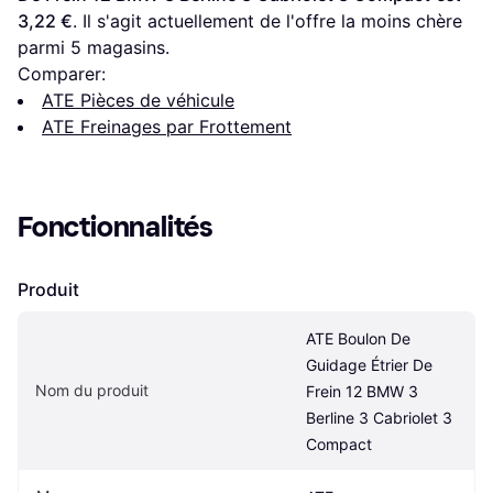
3,22 €
. Il s'agit actuellement de l'offre la moins chère 
parmi 
5
 magasins.
Comparer:
ATE Pièces de véhicule
ATE Freinages par Frottement
Fonctionnalités
Produit
ATE Boulon De 
Guidage Étrier De 
Nom du produit
Frein 12 BMW 3 
Berline 3 Cabriolet 3 
Compact