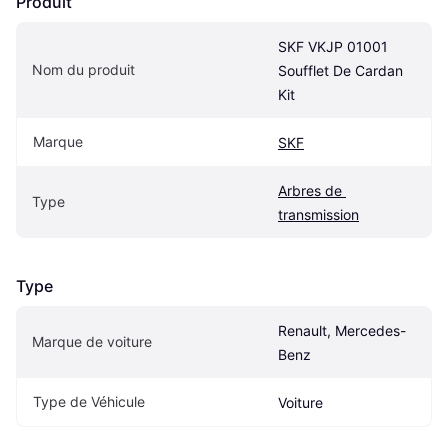
Produit
SKF VKJP 01001 
Nom du produit
Soufflet De Cardan 
Kit
Marque
SKF
Arbres de 
Type
transmission
Type
Renault, Mercedes-
Marque de voiture
Benz
Type de Véhicule
Voiture