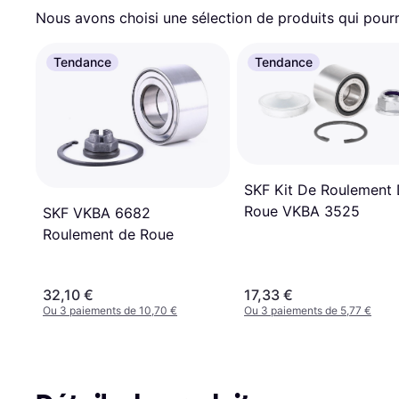
Nous avons choisi une sélection de produits qui pourr
Tendance
Tendance
SKF Kit De Roulement
Roue VKBA 3525
SKF VKBA 6682
Roulement de Roue
32,10 €
17,33 €
Ou 3 paiements de 10,70 €
Ou 3 paiements de 5,77 €