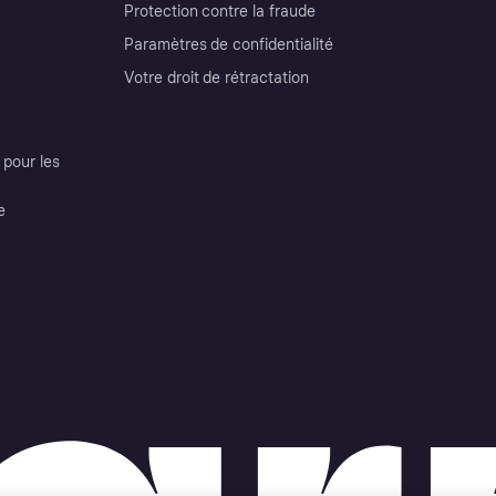
Protection contre la fraude
Paramètres de confidentialité
Votre droit de rétractation
pour les
e