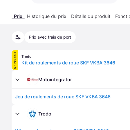
Prix
Historique du prix
Détails du produit
Foncti
Prix avec frais de port
SPONSORISÉ
Trodo
Kit de roulements de roue SKF VKBA 3646
Motointegrator
Jeu de roulements de roue SKF VKBA 3646
Trodo