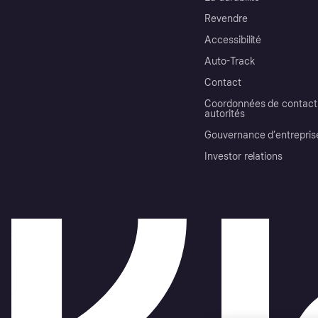
Revendre
Accessibilité
Auto-Track
Contact
Coordonnées de contact 
autorités
Gouvernance d’entrepris
Investor relations