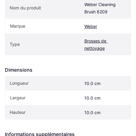
Weber Cleaning 
Nom du produit
Brush 6209
Marque
Weber
Brosses de 
Type
nettoyage
Dimensions
Longueur
10.0 cm
Largeur
10.0 cm
Hauteur
10.0 cm
Informations supplémentaires