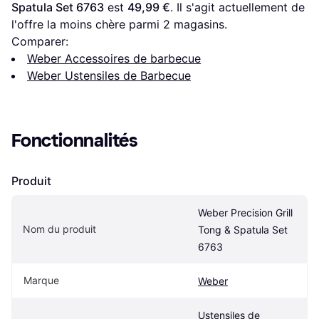
Spatula Set 6763
 est 
49,99 €
. Il s'agit actuellement de 
l'offre la moins chère parmi 
2
 magasins.
Comparer:
Weber Accessoires de barbecue
Weber Ustensiles de Barbecue
Fonctionnalités
Produit
Weber Precision Grill 
Nom du produit
Tong & Spatula Set 
6763
Marque
Weber
Ustensiles de 