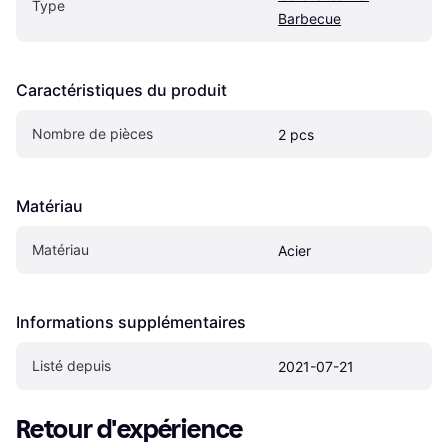
Type
Barbecue
Caractéristiques du produit
Nombre de pièces
2 pcs
Matériau
Matériau
Acier
Informations supplémentaires
Listé depuis
2021-07-21
Retour d'expérience