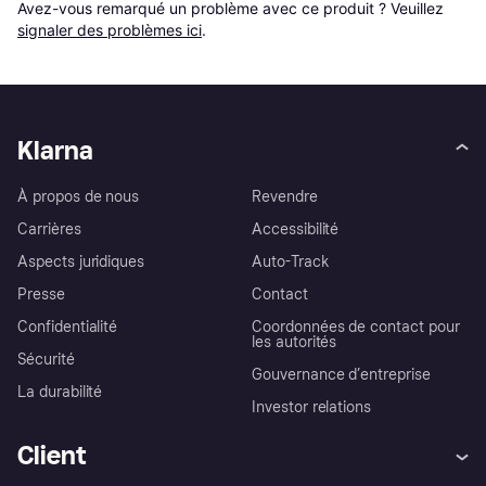
Avez-vous remarqué un problème avec ce produit ? Veuillez 
signaler des problèmes ici
.
Klarna
À propos de nous
Revendre
Carrières
Accessibilité
Aspects juridiques
Auto-Track
Presse
Contact
Confidentialité
Coordonnées de contact pour
les autorités
Sécurité
Gouvernance d’entreprise
La durabilité
Investor relations
Client