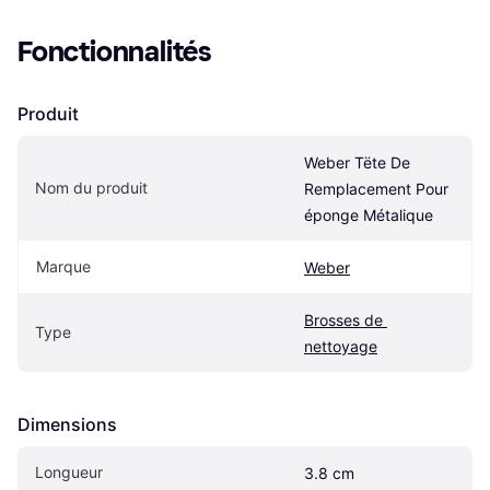
Fonctionnalités
Produit
Weber Tëte De 
Nom du produit
Remplacement Pour 
éponge Métalique
Marque
Weber
Brosses de 
Type
nettoyage
Dimensions
Longueur
3.8 cm