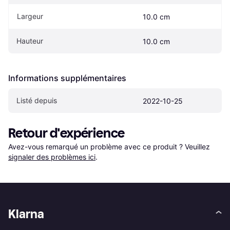
Largeur
10.0 cm
Hauteur
10.0 cm
Informations supplémentaires
Listé depuis
2022-10-25
Retour d'expérience
Avez-vous remarqué un problème avec ce produit ? Veuillez 
signaler des problèmes ici
.
Klarna