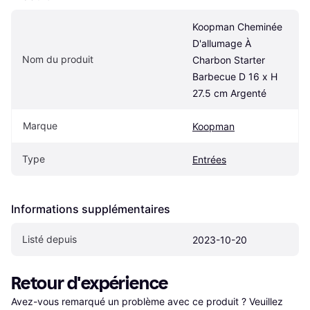
Koopman Cheminée 
D'allumage À 
Nom du produit
Charbon Starter 
Barbecue D 16 x H 
27.5 cm Argenté
Marque
Koopman
Type
Entrées
Informations supplémentaires
Listé depuis
2023-10-20
Retour d'expérience
Avez-vous remarqué un problème avec ce produit ? Veuillez 