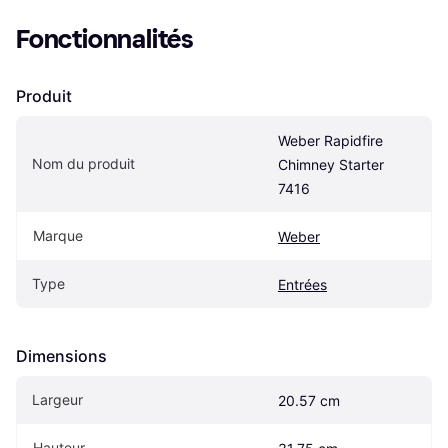
Fonctionnalités
Produit
Weber Rapidfire 
Nom du produit
Chimney Starter 
7416
Marque
Weber
Type
Entrées
Dimensions
Largeur
20.57 cm
Hauteur