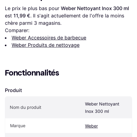
Le prix le plus bas pour 
Weber Nettoyant Inox 300 ml
est 
11,99 €
. Il s'agit actuellement de l'offre la moins 
chère parmi 
3
 magasins.
Comparer:
Weber Accessoires de barbecue
Weber Produits de nettoyage
Fonctionnalités
Produit
Weber Nettoyant 
Nom du produit
Inox 300 ml
Marque
Weber