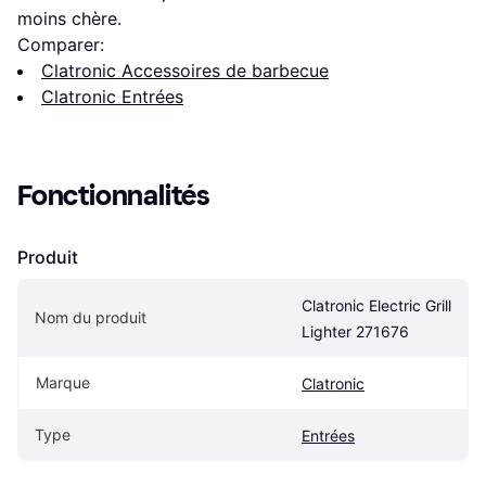
moins chère.
Comparer:
Clatronic Accessoires de barbecue
Clatronic Entrées
Fonctionnalités
Produit
Clatronic Electric Grill 
Nom du produit
Lighter 271676
Marque
Clatronic
Type
Entrées