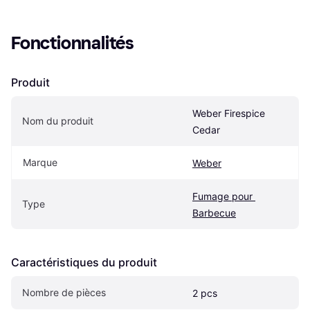
Fonctionnalités
Produit
Weber Firespice 
Nom du produit
Cedar
Marque
Weber
Fumage pour 
Type
Barbecue
Caractéristiques du produit
Nombre de pièces
2 pcs