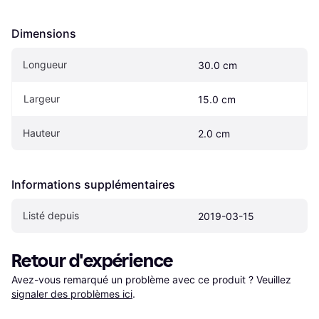
Dimensions
Longueur
30.0 cm
Largeur
15.0 cm
Hauteur
2.0 cm
Informations supplémentaires
Listé depuis
2019-03-15
Retour d'expérience
Avez-vous remarqué un problème avec ce produit ? Veuillez 
signaler des problèmes ici
.