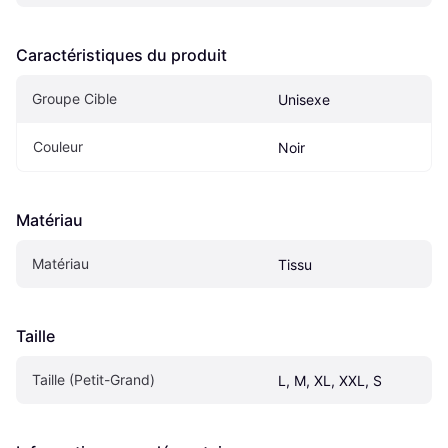
Caractéristiques du produit
Groupe Cible
Unisexe
Couleur
Noir
Matériau
Matériau
Tissu
Taille
Taille (Petit-Grand)
L, M, XL, XXL, S