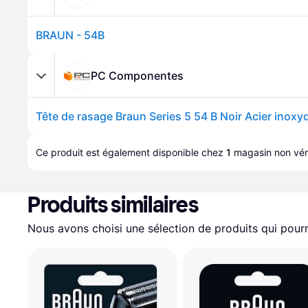
BRAUN - 54B
PC Componentes
Tête de rasage Braun Series 5 54 B Noir Acier inoxy
Ce produit est également disponible chez 
1
magasin
 non véri
Produits similaires
Nous avons choisi une sélection de produits qui pourr