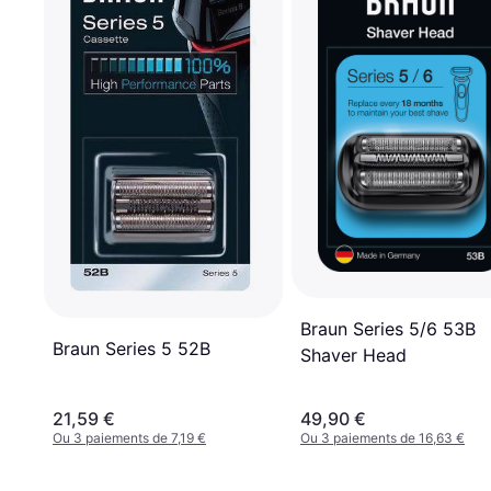
Braun Series 5/6 53B
Braun Series 5 52B
Shaver Head
21,59 €
49,90 €
Ou 3 paiements de 7,19 €
Ou 3 paiements de 16,63 €