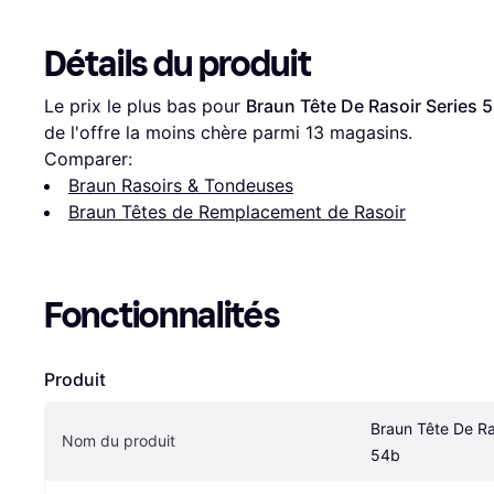
Détails du produit
Le prix le plus bas pour 
Braun Tête De Rasoir Series 
de l'offre la moins chère parmi 
13
 magasins.
Comparer:
Braun Rasoirs & Tondeuses
Braun Têtes de Remplacement de Rasoir
Fonctionnalités
Produit
Braun Tête De Ras
Nom du produit
54b