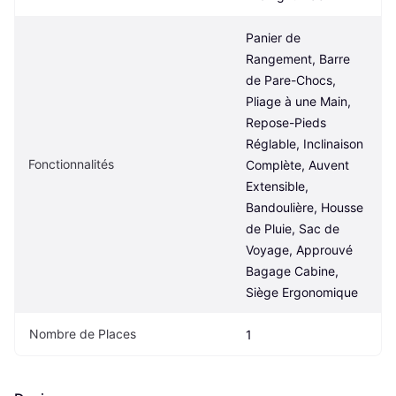
Panier de 
Rangement, Barre 
de Pare-Chocs, 
Pliage à une Main, 
Repose-Pieds 
Réglable, Inclinaison 
Fonctionnalités
Complète, Auvent 
Extensible, 
Bandoulière, Housse 
de Pluie, Sac de 
Voyage, Approuvé 
Bagage Cabine, 
Siège Ergonomique
Nombre de Places
1