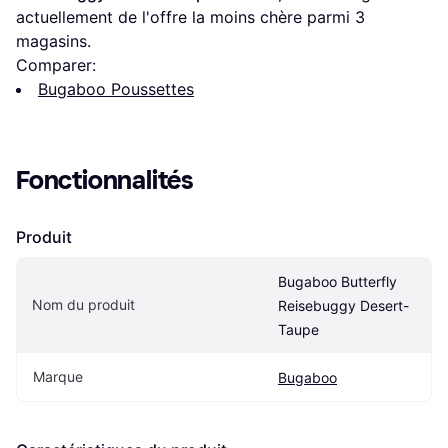
actuellement de l'offre la moins chère parmi 
3
magasins.
Comparer:
Bugaboo Poussettes
Fonctionnalités
Produit
Bugaboo Butterfly 
Nom du produit
Reisebuggy Desert-
Taupe
Marque
Bugaboo