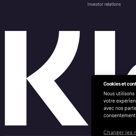
Investor relations
Cookies et conf
Nous utilisons
votre expérien
avec nos parte
consentement 
Changer les 