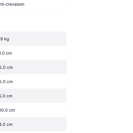
nti-crevaison
.9 kg
1.0 cm
5.0 cm
5.0 cm
5.0 cm
00.0 cm
4.0 cm