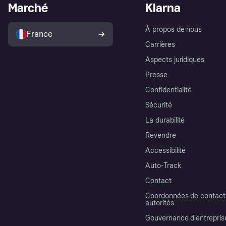
Marché
Klarna
À propos de nous
France
Carrières
Aspects juridiques
Presse
Confidentialité
Sécurité
La durabilité
Revendre
Accessibilité
Auto-Track
Contact
Coordonnées de contact 
autorités
Gouvernance d’entrepris