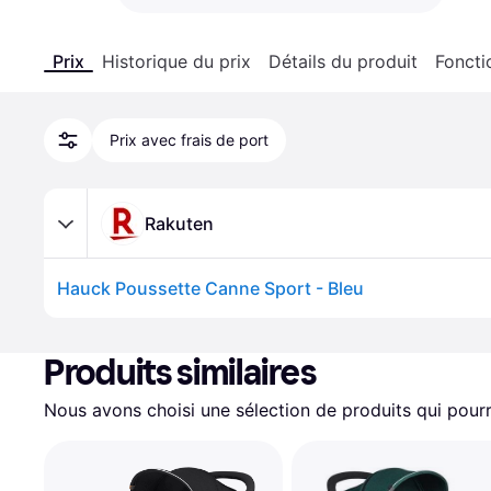
Prix
Historique du prix
Détails du produit
Foncti
Prix avec frais de port
Rakuten
Hauck Poussette Canne Sport - Bleu
Produits similaires
Nous avons choisi une sélection de produits qui pourr