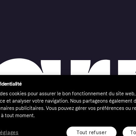
identialité
 des cookies pour assurer le bon fonctionnement du site web,
ce et analyser votre navigation. Nous partageons également
naires publicitaires. Vous pouvez gérer vos préférences ou re
à tout moment.
Tout refuser
To
réglages