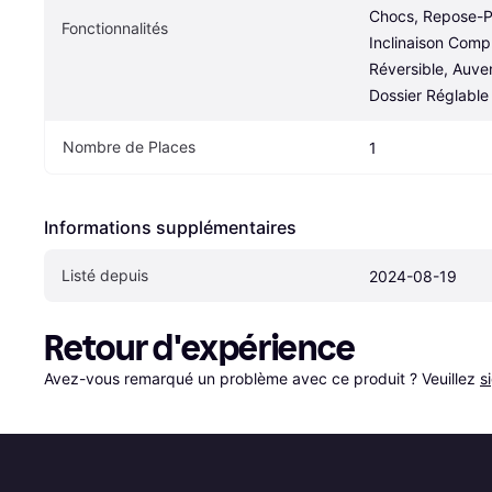
Chocs, Repose-Pi
Fonctionnalités
Inclinaison Compl
Réversible, Auven
Dossier Réglable
Nombre de Places
1
Informations supplémentaires
Listé depuis
2024-08-19
Retour d'expérience
Avez-vous remarqué un problème avec ce produit ? Veuillez 
s