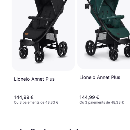
Lionelo Annet Plus
Lionelo Annet Plus
144,99 €
144,99 €
Ou 3 paiements de 48,33 €
Ou 3 paiements de 48,33 €