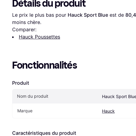
Détails du produit
Le prix le plus bas pour 
Hauck Sport Blue
 est de 
80,4
moins chère.
Comparer:
Hauck Poussettes
Fonctionnalités
Produit
Nom du produit
Hauck Sport Blu
Marque
Hauck
Caractéristiques du produit