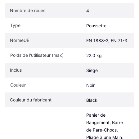
Nombre de roues
4
Type
Poussette
NormeUE
EN 1888-2, EN 71-3
Poids de l'utilisateur (max)
22.0 kg
Inclus
Siège
Couleur
Noir
Couleur du fabricant
Black
Panier de 
Rangement, Barre 
de Pare-Chocs, 
Pliage à une Main, 