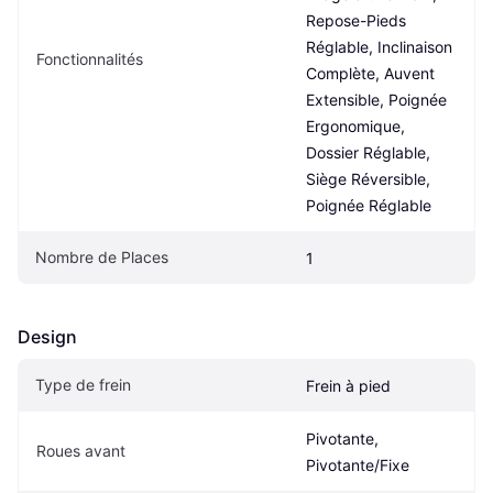
Repose-Pieds 
Réglable, Inclinaison 
Fonctionnalités
Complète, Auvent 
Extensible, Poignée 
Ergonomique, 
Dossier Réglable, 
Siège Réversible, 
Poignée Réglable
Nombre de Places
1
Design
Type de frein
Frein à pied
Pivotante, 
Roues avant
Pivotante/Fixe