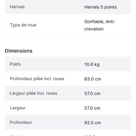
Harnais
Harnais 5 points
Gonflable, Anti-
Type de roue
crevaison
Dimensions
Poids
10.6 kg
Profondeur pliée incl. roues
83.0 cm
Largeur pliée incl. roues
57.0 cm
Largeur
57.0 cm
Profondeur
92.0 cm