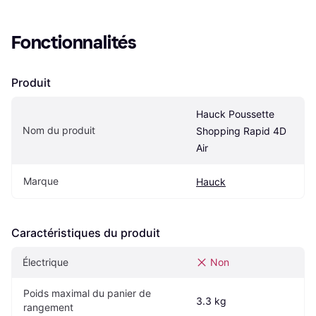
Fonctionnalités
Produit
Hauck Poussette 
Nom du produit
Shopping Rapid 4D 
Air
Marque
Hauck
Caractéristiques du produit
Électrique
Non
Poids maximal du panier de 
3.3 kg
rangement