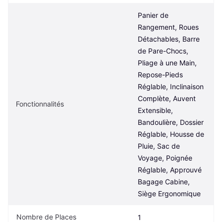
Panier de 
Rangement, Roues 
Détachables, Barre 
de Pare-Chocs, 
Pliage à une Main, 
Repose-Pieds 
Réglable, Inclinaison 
Complète, Auvent 
Fonctionnalités
Extensible, 
Bandoulière, Dossier 
Réglable, Housse de 
Pluie, Sac de 
Voyage, Poignée 
Réglable, Approuvé 
Bagage Cabine, 
Siège Ergonomique
Nombre de Places
1