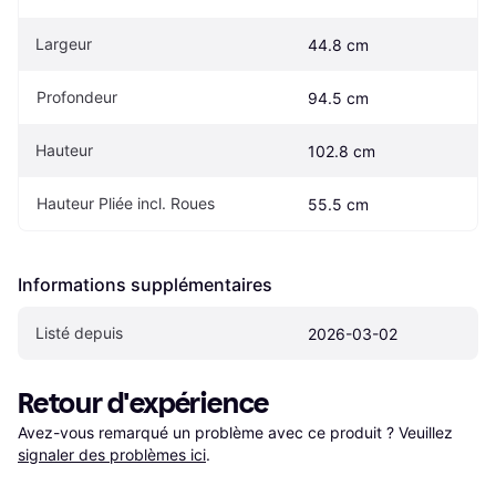
Largeur
44.8 cm
Profondeur
94.5 cm
Hauteur
102.8 cm
Hauteur Pliée incl. Roues
55.5 cm
Informations supplémentaires
Listé depuis
2026-03-02
Retour d'expérience
Avez-vous remarqué un problème avec ce produit ? Veuillez 
signaler des problèmes ici
.