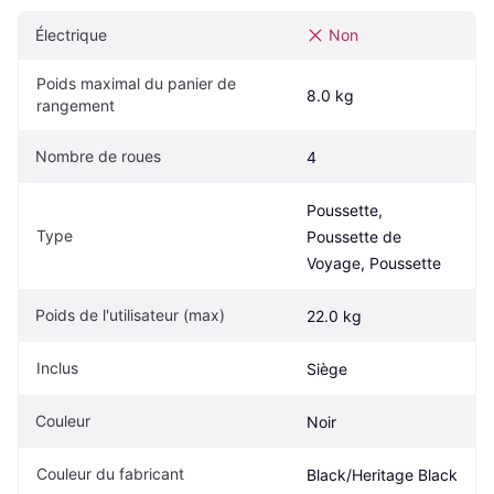
Électrique
Non
Poids maximal du panier de 
8.0 kg
rangement
Nombre de roues
4
Poussette, 
Type
Poussette de 
Voyage, Poussette
Poids de l'utilisateur (max)
22.0 kg
Inclus
Siège
Couleur
Noir
Couleur du fabricant
Black/Heritage Black