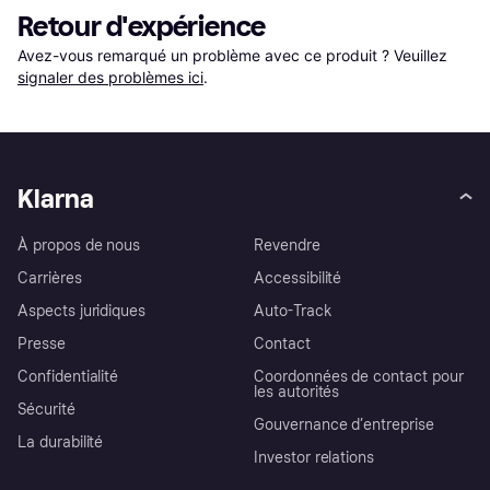
Retour d'expérience
Avez-vous remarqué un problème avec ce produit ? Veuillez 
signaler des problèmes ici
.
Klarna
À propos de nous
Revendre
Carrières
Accessibilité
Aspects juridiques
Auto-Track
Presse
Contact
Confidentialité
Coordonnées de contact pour
les autorités
Sécurité
Gouvernance d’entreprise
La durabilité
Investor relations