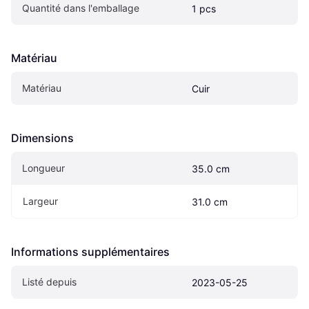
Quantité dans l'emballage
1 pcs
Matériau
Matériau
Cuir
Dimensions
Longueur
35.0 cm
Largeur
31.0 cm
Informations supplémentaires
Listé depuis
2023-05-25