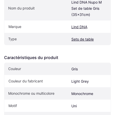
Lind DNA Nupo M 
Nom du produit
Set de table Gris 
(35x31cm)
Marque
Lind DNA
Type
Sets de table
Caractéristiques du produit
Couleur
Gris
Couleur du fabricant
Light Grey
Monochrome ou multicolore
Monochrome
Motif
Uni