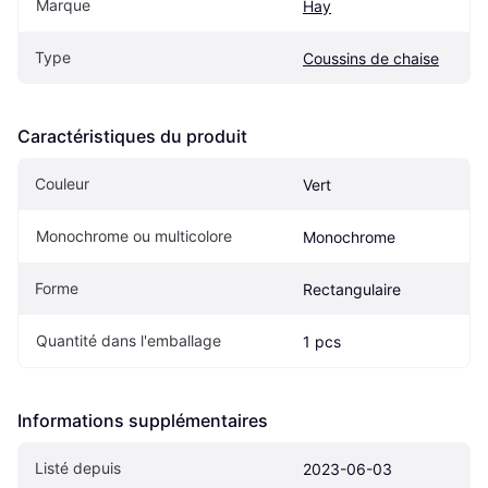
Marque
Hay
Type
Coussins de chaise
Caractéristiques du produit
Couleur
Vert
Monochrome ou multicolore
Monochrome
Forme
Rectangulaire
Quantité dans l'emballage
1 pcs
Informations supplémentaires
Listé depuis
2023-06-03