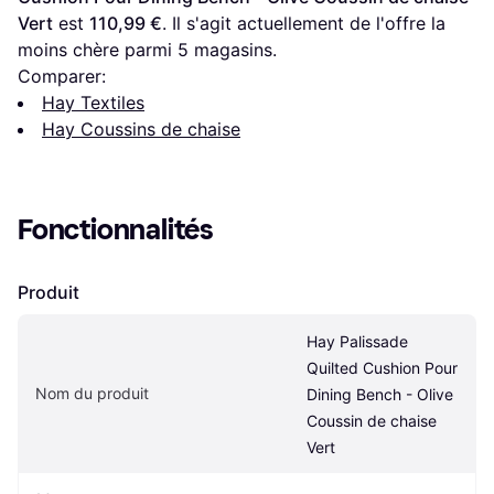
Vert
 est 
110,99 €
. Il s'agit actuellement de l'offre la 
moins chère parmi 
5
 magasins.
Comparer:
Hay Textiles
Hay Coussins de chaise
Fonctionnalités
Produit
Hay Palissade 
Quilted Cushion Pour 
Nom du produit
Dining Bench - Olive 
Coussin de chaise 
Vert