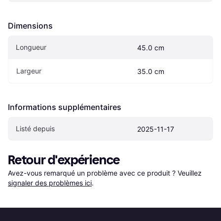
Dimensions
Longueur
45.0 cm
Largeur
35.0 cm
Informations supplémentaires
Listé depuis
2025-11-17
Retour d'expérience
Avez-vous remarqué un problème avec ce produit ? Veuillez 
signaler des problèmes ici
.