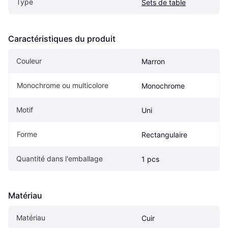
Type
Sets de table
Caractéristiques du produit
Couleur
Marron
Monochrome ou multicolore
Monochrome
Motif
Uni
Forme
Rectangulaire
Quantité dans l'emballage
1 pcs
Matériau
Matériau
Cuir