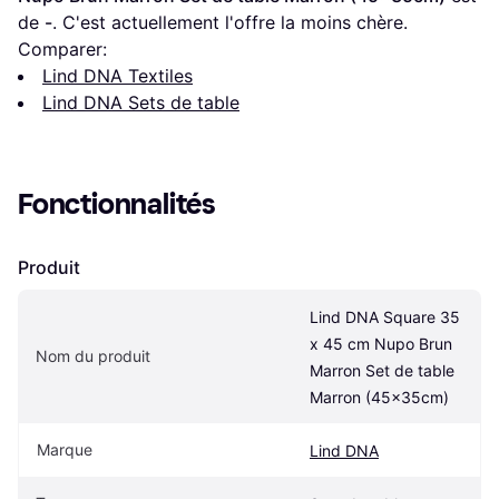
de 
-
. C'est actuellement l'offre la moins chère.
Comparer:
Lind DNA Textiles
Lind DNA Sets de table
Fonctionnalités
Produit
Lind DNA Square 35 
x 45 cm Nupo Brun 
Nom du produit
Marron Set de table 
Marron (45x35cm)
Marque
Lind DNA