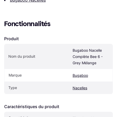
Fonctionnalités
Produit
Bugaboo Nacelle 
Nom du produit
Complète Bee 6 - 
Grey Mélange
Marque
Bugaboo
Type
Nacelles
Caractéristiques du produit