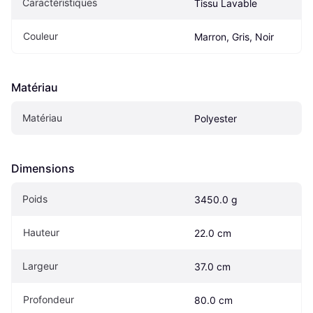
Caractéristiques
Tissu Lavable
Couleur
Marron, Gris, Noir
Matériau
Matériau
Polyester
Dimensions
Poids
3450.0 g
Hauteur
22.0 cm
Largeur
37.0 cm
Profondeur
80.0 cm