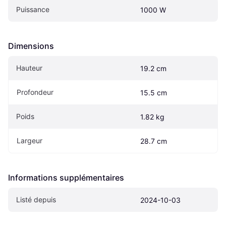
Puissance
1000 W
Dimensions
Hauteur
19.2 cm
Profondeur
15.5 cm
Poids
1.82 kg
Largeur
28.7 cm
Informations supplémentaires
Listé depuis
2024-10-03