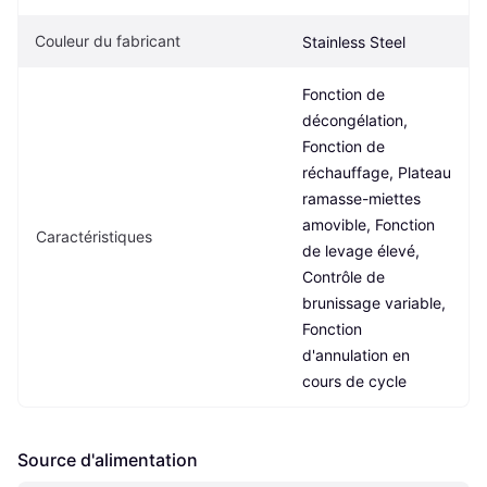
Couleur du fabricant
Stainless Steel
Fonction de 
décongélation, 
Fonction de 
réchauffage, Plateau 
ramasse-miettes 
amovible, Fonction 
Caractéristiques
de levage élevé, 
Contrôle de 
brunissage variable, 
Fonction 
d'annulation en 
cours de cycle
Source d'alimentation