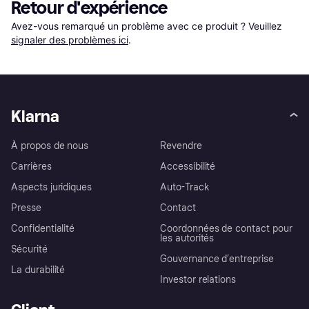
Retour d'expérience
Avez-vous remarqué un problème avec ce produit ? Veuillez 
signaler des problèmes ici
.
Klarna
À propos de nous
Revendre
Carrières
Accessibilité
Aspects juridiques
Auto-Track
Presse
Contact
Confidentialité
Coordonnées de contact pour
les autorités
Sécurité
Gouvernance d’entreprise
La durabilité
Investor relations