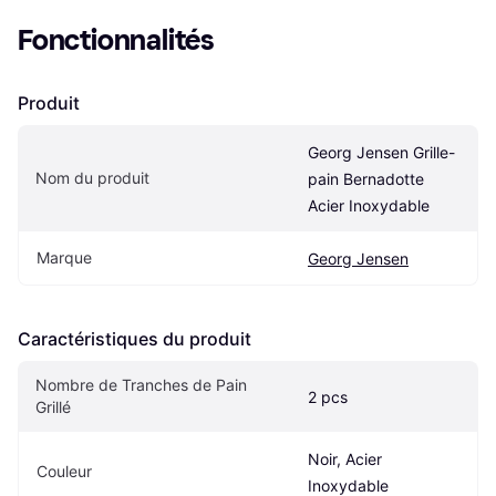
Fonctionnalités
Produit
Georg Jensen Grille-
Nom du produit
pain Bernadotte 
Acier Inoxydable
Marque
Georg Jensen
Caractéristiques du produit
Nombre de Tranches de Pain 
2 pcs
Grillé
Noir, Acier 
Couleur
Inoxydable