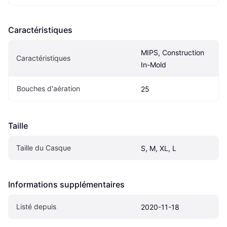
Caractéristiques
MIPS, Construction 
Caractéristiques
In-Mold
Bouches d'aération
25
Taille
Taille du Casque
S, M, XL, L
Informations supplémentaires
Listé depuis
2020-11-18