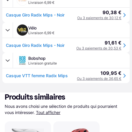
Livraison 6,99 €
90,38 €
Casque Giro Radix Mips - Noir
Ou 3 paiements de 30,12 €
Vélo
Livraison 6,99 €
91,61 €
Casque Giro Radix Mips - Noir
Ou 3 paiements de 30,53 €
Bobshop
Livraison gratuite
109,95 €
Casque VTT femme Radix Mips
Ou 3 paiements de 36,65 €
Produits similaires
Nous avons choisi une sélection de produits qui pourraient 
vous intéresser.
Tout afficher