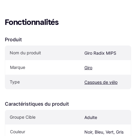
Fonctionnalités
Produit
Nom du produit
Giro Radix MIPS
Marque
Giro
Type
Casques de vélo
Caractéristiques du produit
Groupe Cible
Adulte
Couleur
Noir, Bleu, Vert, Gris