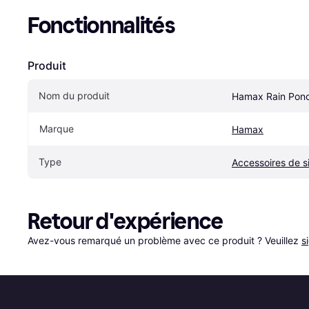
Fonctionnalités
Produit
Nom du produit
Hamax Rain Pon
Marque
Hamax
Type
Accessoires de s
Retour d'expérience
Avez-vous remarqué un problème avec ce produit ? Veuillez 
s