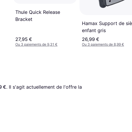
Thule Quick Release
Bracket
Hamax Support de si
enfant gris
27,95 €
26,99 €
Ou 3 paiements de 9,31 €
Ou 3 paiements de 8,99 €
9 €
. Il s'agit actuellement de l'offre la 