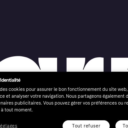
identialité
 des cookies pour assurer le bon fonctionnement du site web,
ce et analyser votre navigation. Nous partageons également
naires publicitaires. Vous pouvez gérer vos préférences ou re
à tout moment.
Tout refuser
To
réglages