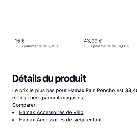
15 €
43,99 €
Ou 3 paiements de 5,00 €
Ou 3 paiements de 14,66 €
Détails du produit
Le prix le plus bas pour 
Hamax Rain Poncho
 est 
33,4
moins chère parmi 
4
 magasins.
Comparer:
Hamax Accessoires de Vélo
Hamax Accessoires de siège enfant