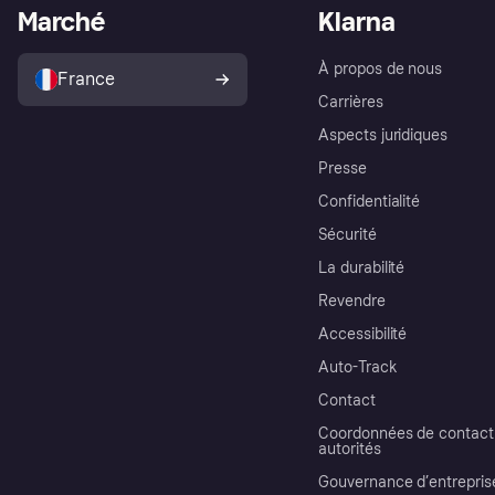
Marché
Klarna
À propos de nous
France
Carrières
Aspects juridiques
Presse
Confidentialité
Sécurité
La durabilité
Revendre
Accessibilité
Auto-Track
Contact
Coordonnées de contact 
autorités
Gouvernance d’entrepris