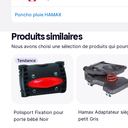
Poncho pluie HAMAX
Produits similaires
Nous avons choisi une sélection de produits qui pourr
Tendance
Hamax Adaptateur siè
Polisport Fixation pour
petit Gris
porte bébé Noir