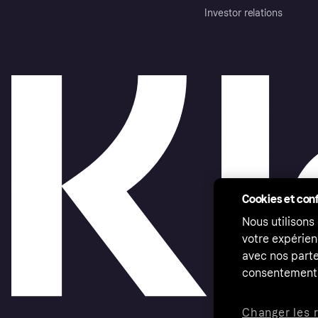
Investor relations
Cookies et conf
Nous utilisons
votre expérien
avec nos parte
consentement 
Changer les 