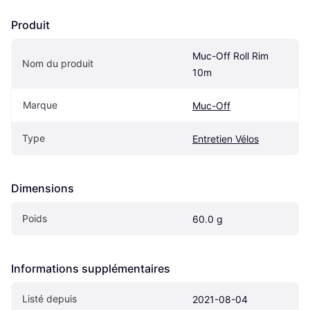
Produit
Muc-Off Roll Rim 
Nom du produit
10m
Marque
Muc-Off
Type
Entretien Vélos
Dimensions
Poids
60.0 g
Informations supplémentaires
Listé depuis
2021-08-04