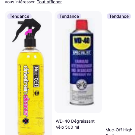
vous intéresser.
Tout afficher
Tendance
Tendance
Tendance
WD-40 Dégraissant
Vélo 500 ml
Muc-Off High