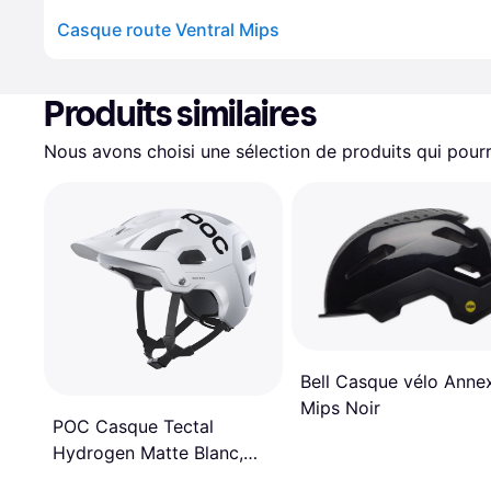
Casque route Ventral Mips
Produits similaires
Nous avons choisi une sélection de produits qui pourr
Bell Casque vélo Anne
Mips Noir
POC Casque Tectal
Hydrogen Matte Blanc,
Taille