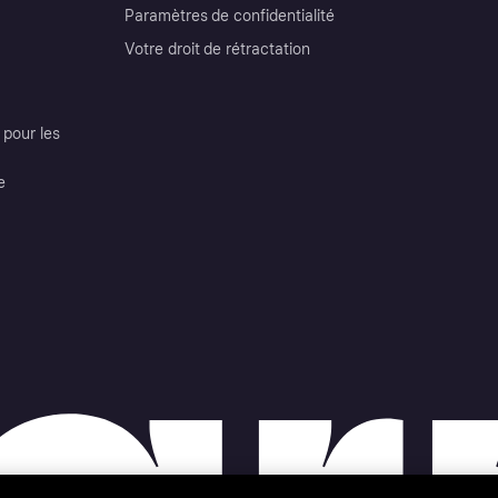
Paramètres de confidentialité
Votre droit de rétractation
pour les
e