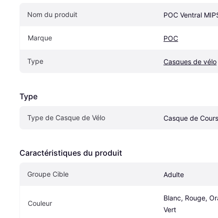
Nom du produit
POC Ventral MIP
Marque
POC
Type
Casques de vélo
Type
Type de Casque de Vélo
Casque de Cour
Caractéristiques du produit
Groupe Cible
Adulte
Blanc, Rouge, Ora
Couleur
Vert