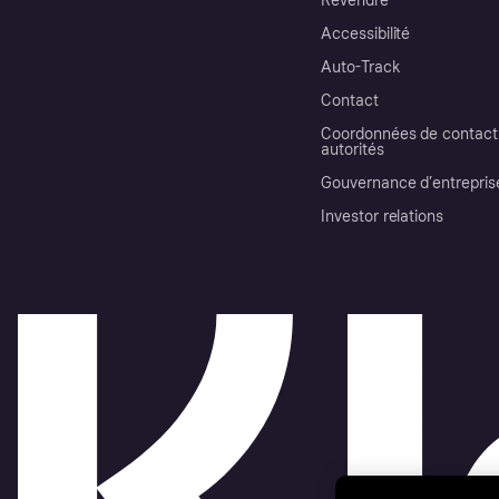
Revendre
Accessibilité
Auto-Track
Contact
Coordonnées de contact 
autorités
Gouvernance d’entrepris
Investor relations