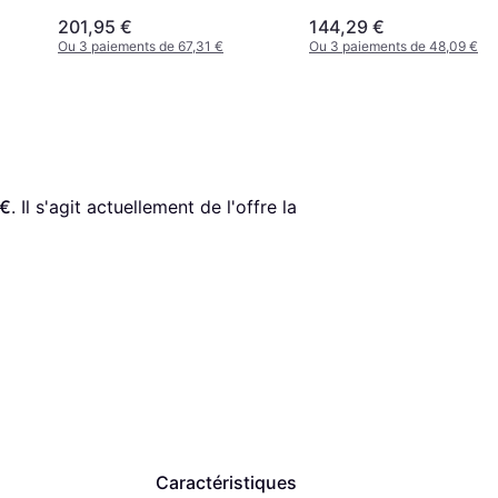
201,95 €
144,29 €
Ou 3 paiements de 67,31 €
Ou 3 paiements de 48,09 €
 €
. Il s'agit actuellement de l'offre la 
Caractéristiques