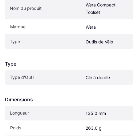
Wera Compact 
Nom du produit
Toolset
Marque
Wera
Type
Outils de Vélo
Type
Type d'Outil
Clé à douille
Dimensions
Longueur
135.0 mm
Poids
263.0 g