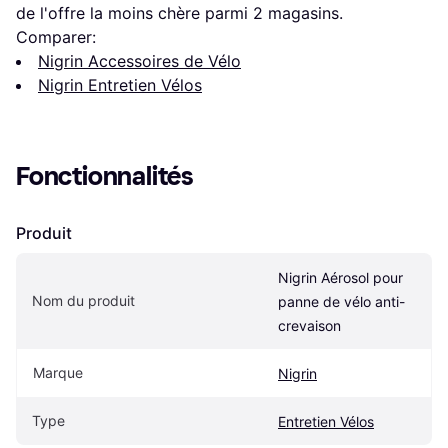
de l'offre la moins chère parmi 
2
 magasins.
Comparer:
Nigrin Accessoires de Vélo
Nigrin Entretien Vélos
Fonctionnalités
Produit
Nigrin Aérosol pour 
Nom du produit
panne de vélo anti-
crevaison
Marque
Nigrin
Type
Entretien Vélos