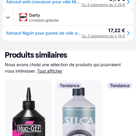
Aérosol anti-crevaison pour vélo NIGRIN 60614
Ou 3 paiements de 3,26 €
Darty
Livraison gratuite
17,22 €
Aérosol Nigrin pour panne de vélo anti-crevaison
Ou 3 paiements de 5,74 €
Produits similaires
Nous avons choisi une sélection de produits qui pourraient 
vous intéresser.
Tout afficher
Tendance
Tendance