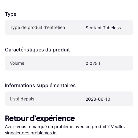
Type
Type de produit d'entretien
Scellant Tubeless
Caractéristiques du produit
Volume
0.075 L
Informations supplémentaires
Listé depuis
2023-06-10
Retour d'expérience
Avez-vous remarqué un problème avec ce produit ? Veuillez 
signaler des problèmes ici
.