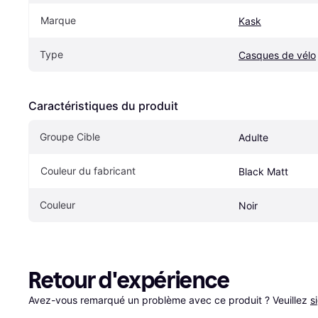
Marque
Kask
Type
Casques de vélo
Caractéristiques du produit
Groupe Cible
Adulte
Couleur du fabricant
Black Matt
Couleur
Noir
Retour d'expérience
Avez-vous remarqué un problème avec ce produit ? Veuillez 
s