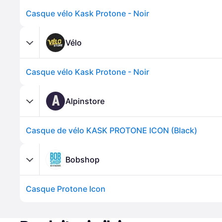
Casque vélo Kask Protone - Noir
Vélo
Casque vélo Kask Protone - Noir
A
Alpinstore
Casque de vélo KASK PROTONE ICON (Black)
Bobshop
Casque Protone Icon