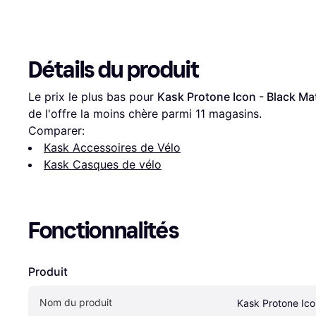
Détails du produit
Le prix le plus bas pour 
Kask Protone Icon - Black Ma
de l'offre la moins chère parmi 
11
 magasins.
Comparer:
Kask Accessoires de Vélo
Kask Casques de vélo
Fonctionnalités
Produit
Nom du produit
Kask Protone Ico