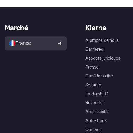
Marché
Klarna
À propos de nous
France
Carrières
Aspects juridiques
Presse
Confidentialité
Sécurité
La durabilité
Revendre
Accessibilité
Auto-Track
Contact