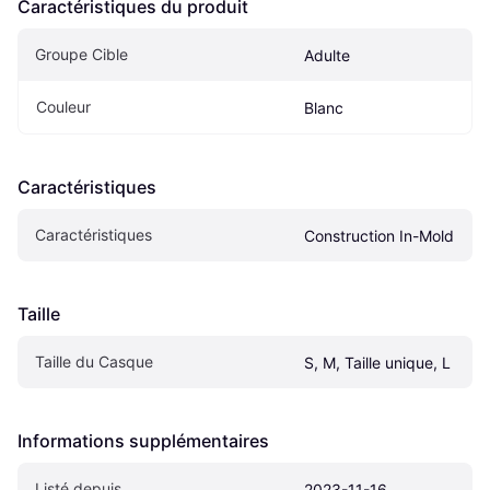
Caractéristiques du produit
Groupe Cible
Adulte
Couleur
Blanc
Caractéristiques
Caractéristiques
Construction In-Mold
Taille
Taille du Casque
S, M, Taille unique, L
Informations supplémentaires
Listé depuis
2023-11-16