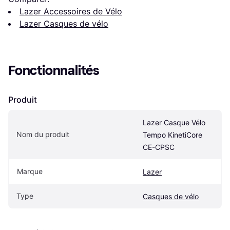
Lazer Accessoires de Vélo
Lazer Casques de vélo
Fonctionnalités
Produit
Lazer Casque Vélo 
Nom du produit
Tempo KinetiCore 
CE-CPSC
Marque
Lazer
Type
Casques de vélo