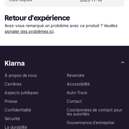
Retour d'expérience
Avez-vous remarqué un problème avec ce produit ? Veuillez 
signaler des problèmes ici
.
Klarna
À propos de nous
Revendre
Carrières
Accessibilité
Aspects juridiques
Auto-Track
Presse
Contact
Confidentialité
Coordonnées de contact pour
les autorités
Sécurité
Gouvernance d’entreprise
La durabilité