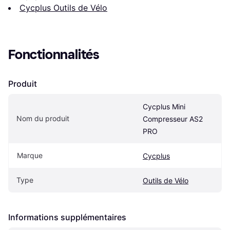
Cycplus Outils de Vélo
Fonctionnalités
Produit
Cycplus Mini 
Nom du produit
Compresseur AS2 
PRO
Marque
Cycplus
Type
Outils de Vélo
Informations supplémentaires