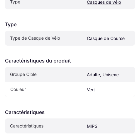
Type
Casques de vélo
Type
Type de Casque de Vélo
Casque de Course
Caractéristiques du produit
Groupe Cible
Adulte, Unisexe
Couleur
Vert
Caractéristiques
Caractéristiques
MIPS