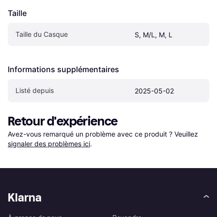
Taille
Taille du Casque
S, M/L, M, L
Informations supplémentaires
Listé depuis
2025-05-02
Retour d'expérience
Avez-vous remarqué un problème avec ce produit ? Veuillez 
signaler des problèmes ici
.
Klarna