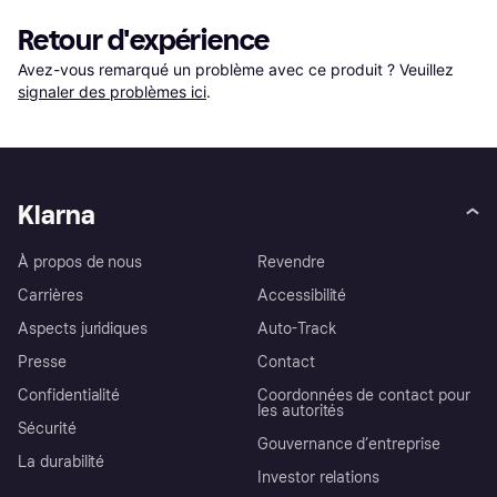
Retour d'expérience
Avez-vous remarqué un problème avec ce produit ? Veuillez 
signaler des problèmes ici
.
Klarna
À propos de nous
Revendre
Carrières
Accessibilité
Aspects juridiques
Auto-Track
Presse
Contact
Confidentialité
Coordonnées de contact pour
les autorités
Sécurité
Gouvernance d’entreprise
La durabilité
Investor relations