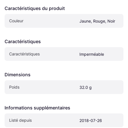
Caractéristiques du produit
Couleur
Jaune, Rouge, Noir
Caractéristiques
Caractéristiques
Imperméable
Dimensions
Poids
32.0 g
Informations supplémentaires
Listé depuis
2018-07-26