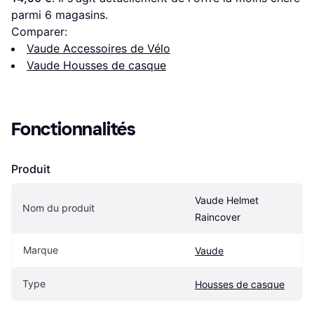
parmi 
6
 magasins.
Comparer:
Vaude Accessoires de Vélo
Vaude Housses de casque
Fonctionnalités
Produit
Vaude Helmet 
Nom du produit
Raincover
Marque
Vaude
Type
Housses de casque