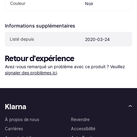
Couleur
Noir
Informations supplémentaires
Listé depuis
2020-03-24
Retour d'expérience
Avez-vous remarqué un problème avec ce produit ? Veuillez 
signaler des problèmes ici
.
Klarna
À propos de nous
Revendre
Carrières
Accessibilité