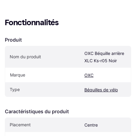
Fonctionnalités
Produit
OXC Béquille arrière 
Nom du produit
XLC Ks-r05 Noir
Marque
OXC
Type
Béquilles de vélo
Caractéristiques du produit
Placement
Centre