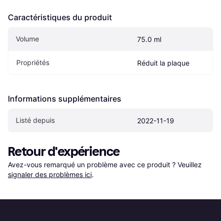
Caractéristiques du produit
Volume
75.0 ml
Propriétés
Réduit la plaque
Informations supplémentaires
Listé depuis
2022-11-19
Retour d'expérience
Avez-vous remarqué un problème avec ce produit ? Veuillez 
signaler des problèmes ici
.