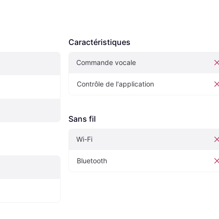
Caractéristiques
Commande vocale
Contrôle de l'application
Sans fil
Wi-Fi
Bluetooth