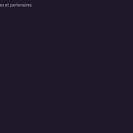
es et partenaires