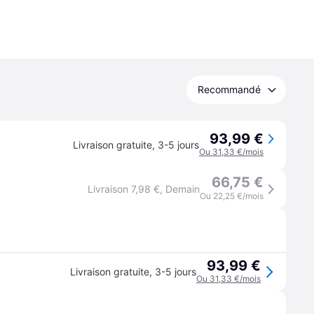
Recommandé
93,99 €
Livraison gratuite
,
3-5 jours
Ou 31,33 €/mois
66,75 €
Livraison 7,98 €
,
Demain
Ou 22,25 €/mois
93,99 €
Livraison gratuite
,
3-5 jours
Ou 31,33 €/mois