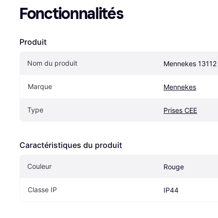
Fonctionnalités
Produit
Nom du produit
Mennekes 13112
Marque
Mennekes
Type
Prises CEE
Caractéristiques du produit
Couleur
Rouge
Classe IP
IP44