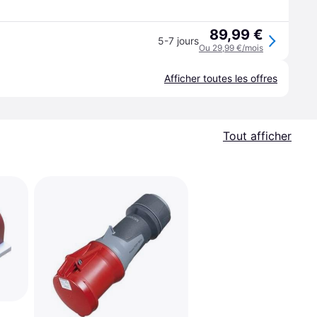
89,99 €
5-7 jours
Ou 29,99 €/mois
Afficher toutes les offres
Tout afficher