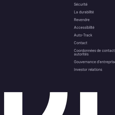
Sécurité
La durabilité
Revendre
Accessibilité
Auto-Track
Contact
Coordonnées de contact 
autorités
Gouvernance d’entrepris
Investor relations