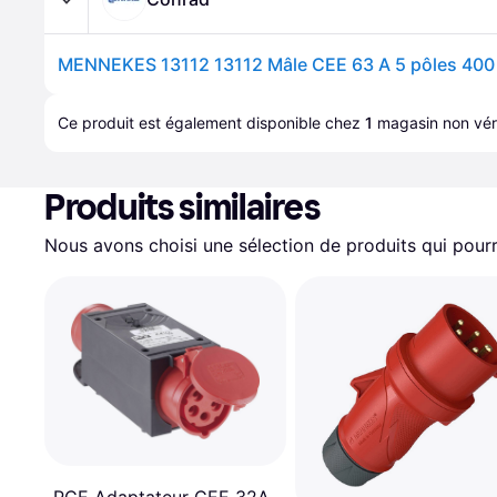
MENNEKES 13112 13112 Mâle CEE 63 A 5 pôles 400 
Ce produit est également disponible chez 
1
magasin
 non véri
Produits similaires
Nous avons choisi une sélection de produits qui pourr