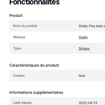
Fonctionnalités
Produit
Nom du produit
Shelly Plus Add-
Marque
Shelly
Type
Drivers
Caractéristiques du produit
Couleur
Noir
Informations supplémentaires
Listé depuis
2023-04-15