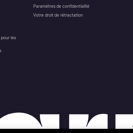
Paramètres de confidentialité
Votre droit de rétractation
pour les
e