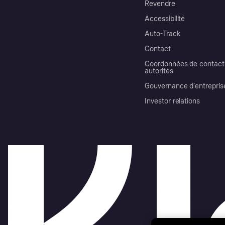
Revendre
Accessibilité
Auto-Track
Contact
Coordonnées de contact 
autorités
Gouvernance d’entrepris
Investor relations