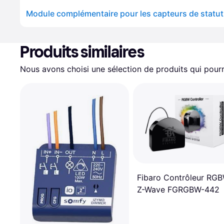
Produits similaires
Nous avons choisi une sélection de produits qui pourr
Fibaro Contrôleur RG
Z-Wave FGRGBW-442