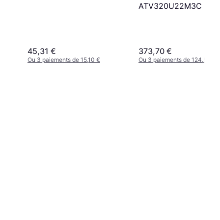
ATV320U22M3C
45,31 €
373,70 €
Ou 3 paiements de 15,10 €
Ou 3 paiements de 124,56 €