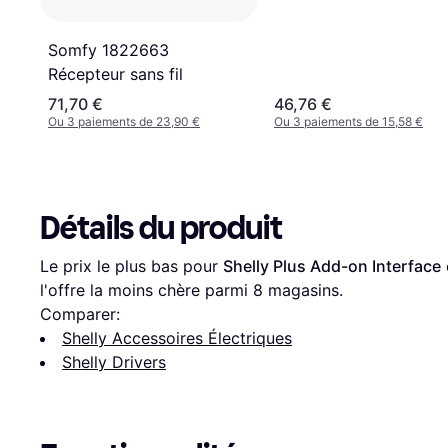
Somfy 1822663
Récepteur sans fil
71,70 €
46,76 €
Ou 3 paiements de 23,90 €
Ou 3 paiements de 15,58 €
Détails du produit
Le prix le plus bas pour 
Shelly Plus Add-on Interface
 
l'offre la moins chère parmi 
8
 magasins.
Comparer:
Shelly Accessoires Électriques
Shelly Drivers