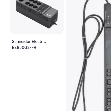
Schneider Electric
BE850G2-FR