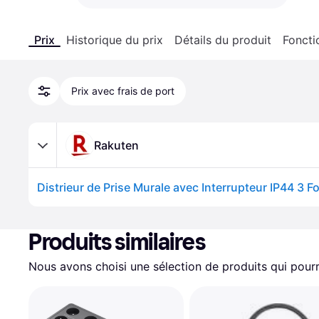
Prix
Historique du prix
Détails du produit
Foncti
Prix avec frais de port
Rakuten
Produits similaires
Nous avons choisi une sélection de produits qui pourr