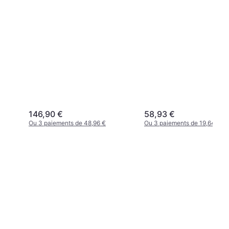
146,90 €
58,93 €
Ou 3 paiements de 48,96 €
Ou 3 paiements de 19,64 €