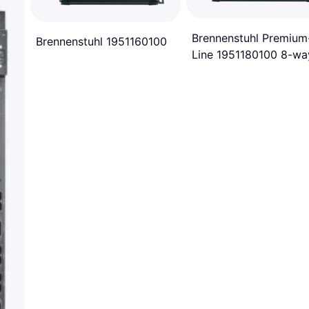
Brennenstuhl Premium
Brennenstuhl 1951160100
Line 1951180100 8-wa
3m