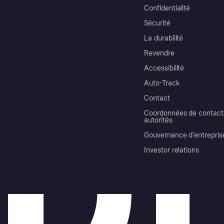
Confidentialité
Sécurité
La durabilité
Revendre
Accessibilité
Auto-Track
Contact
Coordonnées de contact 
autorités
Gouvernance d’entrepris
Investor relations