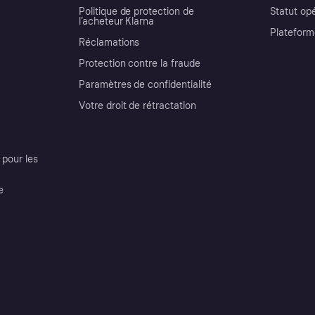
Politique de protection de
Statut op
l’acheteur Klarna
Plateform
Réclamations
Protection contre la fraude
Paramètres de confidentialité
Votre droit de rétractation
pour les
e